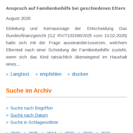
Anspruch auf Familienbeihilfe bei geschiedenen Eltern
August 2026
Einleitung und Kernaussage der Entscheidung Das
Bundesfinanzgericht (GZ RV/7103366/2025 vom 10.02.2026)
hatte sich mit der Frage auseinanderzusetzen, welchem
Elternteil nach einer Scheidung die Familienbeihilfe zusteht,
wenn sich das Kind tatsächlich überwiegend im Haushalt
eines...
Langtext
empfehlen
drucken
Suche im Archiv
Suche nach Begriffen
Suche nach Datum
Suche in Schlagwortliste