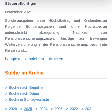
Steuerpflichtigen
November 2025
Sonderausgaben ohne Höchstbetrag und Kirchenbeitrag
Folgende Sonderausgaben sind ohne Höchstbetrag
unbeschränkt abzugsfähig: Nachkauf von
Pensionsversicherungszeiten, Beiträge zur freiwilligen
Weiterversicherung in der Pensionsversicherung, bestimmte
Renten und...
Langtext
empfehlen
drucken
Suche im Archiv
Suche nach Begriffen
Suche nach Datum
Suche in Schlagwortliste
2026
2025
2024
2023
2022
2021