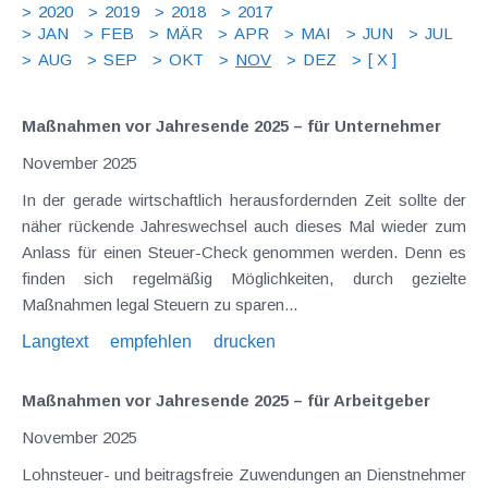
2020
2019
2018
2017
JAN
FEB
MÄR
APR
MAI
JUN
JUL
AUG
SEP
OKT
NOV
DEZ
[ X ]
Maßnahmen vor Jahresende 2025 – für Unternehmer
November 2025
In der gerade wirtschaftlich herausfordernden Zeit sollte der
näher rückende Jahreswechsel auch dieses Mal wieder zum
Anlass für einen Steuer-Check genommen werden. Denn es
finden sich regelmäßig Möglichkeiten, durch gezielte
Maßnahmen legal Steuern zu sparen...
Langtext
empfehlen
drucken
Maßnahmen vor Jahresende 2025 – für Arbeitgeber
November 2025
Lohnsteuer- und beitragsfreie Zuwendungen an Dienstnehmer