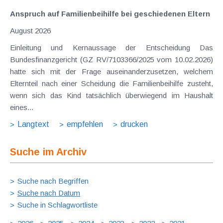
Anspruch auf Familienbeihilfe bei geschiedenen Eltern
August 2026
Einleitung und Kernaussage der Entscheidung Das
Bundesfinanzgericht (GZ RV/7103366/2025 vom 10.02.2026)
hatte sich mit der Frage auseinanderzusetzen, welchem
Elternteil nach einer Scheidung die Familienbeihilfe zusteht,
wenn sich das Kind tatsächlich überwiegend im Haushalt
eines...
Langtext
empfehlen
drucken
Suche im Archiv
Suche nach Begriffen
Suche nach Datum
Suche in Schlagwortliste