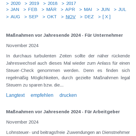
2020
2019
2018
2017
JAN
FEB
MÄR
APR
MAI
JUN
JUL
AUG
SEP
OKT
NOV
DEZ
[ X ]
Maßnahmen vor Jahresende 2024 - Für Unternehmer
November 2024
In durchaus turbulenten Zeiten sollte der näher rückende
Jahreswechsel auch dieses Mal wieder zum Anlass für einen
Steuer-Check genommen werden. Denn es finden sich
regelmäßig Möglichkeiten, durch gezielte Maßnahmen legal
Steuern zu sparen bzw. die...
Langtext
empfehlen
drucken
Maßnahmen vor Jahresende 2024 - Für Arbeitgeber
November 2024
Lohnsteuer- und beitragsfreie Zuwendungen an Dienstnehmer