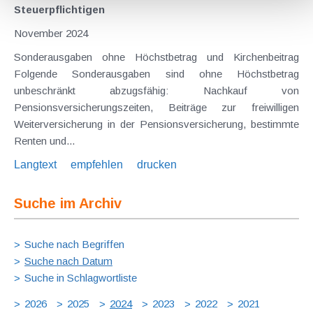
Steuerpflichtigen
November 2024
Sonderausgaben ohne Höchstbetrag und Kirchenbeitrag
Folgende Sonderausgaben sind ohne Höchstbetrag
unbeschränkt abzugsfähig: Nachkauf von
Pensionsversicherungszeiten, Beiträge zur freiwilligen
Weiterversicherung in der Pensionsversicherung, bestimmte
Renten und...
Langtext
empfehlen
drucken
Suche im Archiv
Suche nach Begriffen
Suche nach Datum
Suche in Schlagwortliste
2026
2025
2024
2023
2022
2021