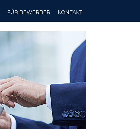
FÜR BEWERBER
KONTAKT