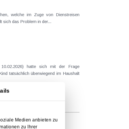
ichen, welche im Zuge von Dienstreisen
t sich das Problem in der...
10.02.2026) hatte sich mit der Frage
 Kind tatsächlich überwiegend im Haushalt
ails
soziale Medien anbieten zu
mationen zu Ihrer