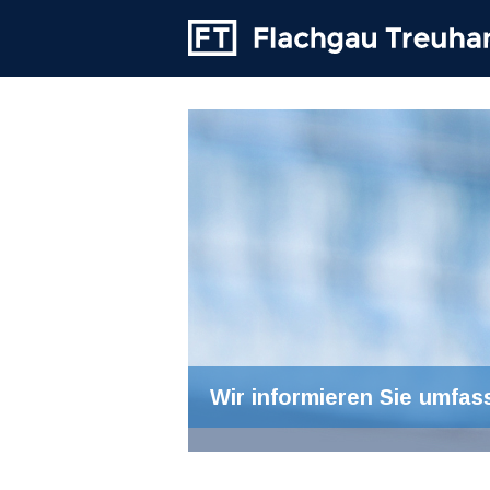
Wir informieren Sie umfas