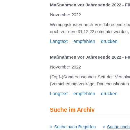
Maßnahmen vor Jahresende 2022 - Fü
November 2022
Werbungskosten noch vor Jahresende bez
noch vor dem 31.12.22 entrichtet werden,
Langtext
empfehlen
drucken
Maßnahmen vor Jahresende 2022 - Für
November 2022
(Topf-)Sonderausgaben Seit der Veranla
(Versicherungsverträge, Darlehenskosten
Langtext
empfehlen
drucken
Suche im Archiv
Suche nach Begriffen
Suche nach