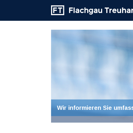
Wir informieren Sie umfas