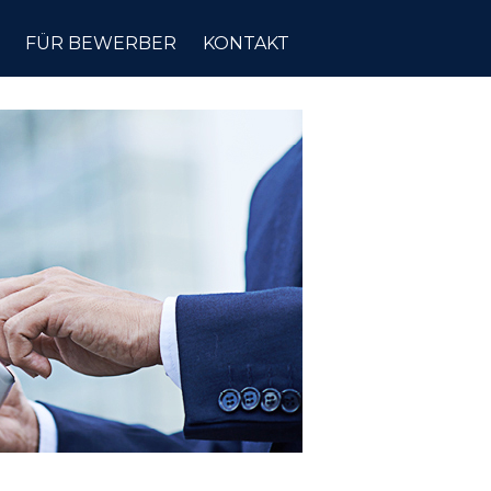
FÜR BEWERBER
KONTAKT