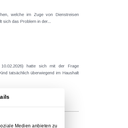
ichen, welche im Zuge von Dienstreisen
t sich das Problem in der...
10.02.2026) hatte sich mit der Frage
 Kind tatsächlich überwiegend im Haushalt
ails
soziale Medien anbieten zu