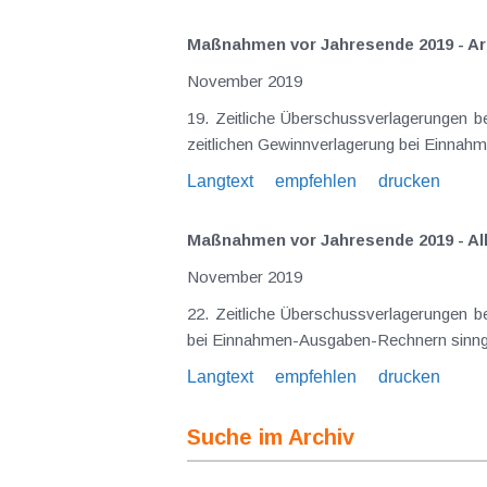
Maßnahmen vor Jahresende 2019 - A
November 2019
19. Zeitliche Überschussverlagerungen b
zeitlichen Gewinnverlagerung bei Einna
Langtext
empfehlen
drucken
Maßnahmen vor Jahresende 2019 - Alle
November 2019
22. Zeitliche Überschussverlagerungen b
bei Einnahmen-Ausgaben-Rechnern sinng
Langtext
empfehlen
drucken
Suche im Archiv