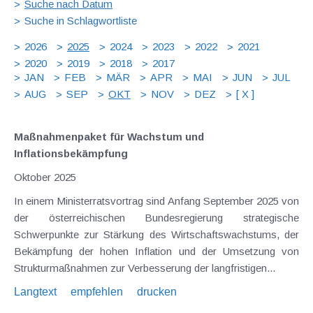
Suche nach Datum
Suche in Schlagwortliste
2026
2025
2024
2023
2022
2021
2020
2019
2018
2017
JAN
FEB
MÄR
APR
MAI
JUN
JUL
AUG
SEP
OKT
NOV
DEZ
[ X ]
Maßnahmenpaket für Wachstum und
Inflationsbekämpfung
Oktober 2025
In einem Ministerratsvortrag sind Anfang September 2025 von
der österreichischen Bundesregierung strategische
Schwerpunkte zur Stärkung des Wirtschaftswachstums, der
Bekämpfung der hohen Inflation und der Umsetzung von
Strukturmaßnahmen zur Verbesserung der langfristigen...
Langtext
empfehlen
drucken