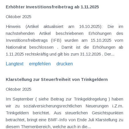
Erhöhter Investitionsfreibetrag ab 1.11.2025
Oktober 2025
Hinweis (Artikel aktualisiert am 16.10.2025): Die im
nachstehenden Artikel beschriebenen Erhöhungen des
Investitionsfreibetrags (IFB) wurden am 15.10.2025 vom
Nationalrat beschlossen . Damit ist die Erhöhungen ab
1.11.2025 rechtskräftig und gilt bis zum 31.12.2026 . Der...
Langtext
empfehlen
drucken
Klarstellung zur Steuerfreiheit von Trinkgeldern
Oktober 2025
Im September ( siehe Beitrag zur Trinkgeldregelung ) haben
wir zu sozialversicherungsrechtlichen Neuerungen i.Z.m.
Trinkgeldern berichtet. Aus steuerlichen Gesichtspunkten
betrachtet, bringt eine BMF-Info von Ende Juli Klarstellung zu
diesem Themenbereich, welche auch in die...