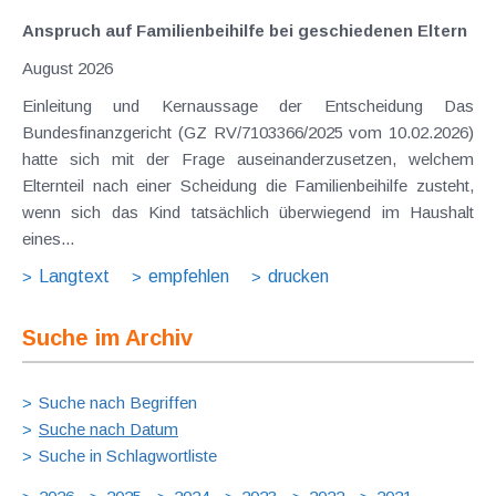
Anspruch auf Familienbeihilfe bei geschiedenen Eltern
August 2026
Einleitung und Kernaussage der Entscheidung Das
Bundesfinanzgericht (GZ RV/7103366/2025 vom 10.02.2026)
hatte sich mit der Frage auseinanderzusetzen, welchem
Elternteil nach einer Scheidung die Familienbeihilfe zusteht,
wenn sich das Kind tatsächlich überwiegend im Haushalt
eines...
Langtext
empfehlen
drucken
Suche im Archiv
Suche nach Begriffen
Suche nach Datum
Suche in Schlagwortliste