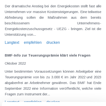
Der dramatische Anstieg bei den Energiekosten stellt fast alle
Unternehmen vor massive Kostensteigerungen. Eine teilweise
Abfederung sollen die Maßnahmen aus dem bereits
beschlossenem Unternehmens-
Energiekostenzuschussgesetz - UEZG - bringen. Ziel ist die
Unterstützung von...
Langtext
empfehlen
drucken
BMF-Info zur Teuerungsprämie klärt viele Fragen
Oktober 2022
Unter bestimmten Voraussetzungen können Arbeitgeber eine
Teuerungsprämie von bis zu 3.000 € im Jahr 2022 und 2023
abgabenfrei an Arbeitnehmer gewähren. Das BMF hat Ende
September 2022 eine Information veröffentlicht, welche viele
Fragen zum Instrument der...
Langtext
empfehlen
drucken