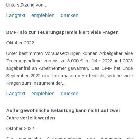
Unterstützung von...
Langtext
empfehlen
drucken
BMF-Info zur Teuerungsprämie klärt viele Fragen
Oktober 2022
Unter bestimmten Voraussetzungen können Arbeitgeber eine
Teuerungsprämie von bis zu 3.000 € im Jahr 2022 und 2023
abgabenfrei an Arbeitnehmer gewähren. Das BMF hat Ende
September 2022 eine Information veröffentlicht, welche viele
Fragen zum Instrument der...
Langtext
empfehlen
drucken
Außergewöhnliche Belastung kann nicht auf zwei
Jahre verteilt werden
Oktober 2022
Die steuerliche Geltendmachung von Ausgaben als