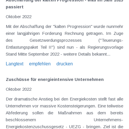
passiert
Oktober 2022
Mit der Abschaffung der "kalten Progression" wurde nunmehr
einer langjährigen Forderung Rechnung getragen. Im Zuge
des Gesetzwerdungsprozesses ("Teuerungs-
Entlastungspaket Teil II") sind nun - als Regierungsvorlage
Stand Mitte September 2022 - weitere Details bekannt...
Langtext
empfehlen
drucken
Zuschüsse für energieintensive Unternehmen
Oktober 2022
Der dramatische Anstieg bei den Energiekosten stellt fast alle
Unternehmen vor massive Kostensteigerungen. Eine teilweise
Abfederung sollen die Maßnahmen aus dem bereits
beschlossenem Unternehmens-
Energiekostenzuschussgesetz - UEZG - bringen. Ziel ist die