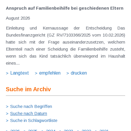
Anspruch auf Familienbeihilfe bei geschiedenen Eltern
August 2026
Einleitung und Kernaussage der Entscheidung Das
Bundesfinanzgericht (GZ RV/7103366/2025 vom 10.02.2026)
hatte sich mit der Frage auseinanderzusetzen, welchem
Elternteil nach einer Scheidung die Familienbeihilfe zusteht,
wenn sich das Kind tatsächlich überwiegend im Haushalt
eines...
Langtext
empfehlen
drucken
Suche im Archiv
Suche nach Begriffen
Suche nach Datum
Suche in Schlagwortliste