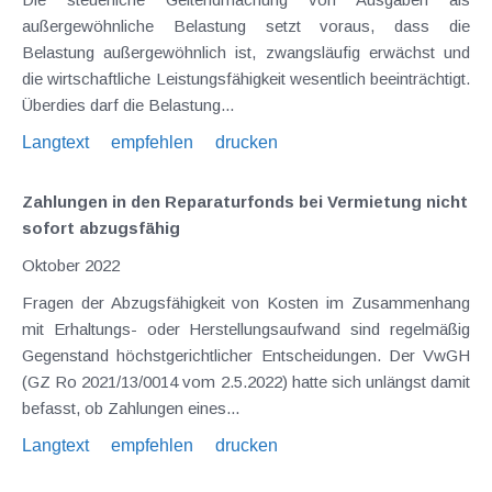
außergewöhnliche Belastung setzt voraus, dass die
Belastung außergewöhnlich ist, zwangsläufig erwächst und
die wirtschaftliche Leistungsfähigkeit wesentlich beeinträchtigt.
Überdies darf die Belastung...
Langtext
empfehlen
drucken
Zahlungen in den Reparaturfonds bei Vermietung nicht
sofort abzugsfähig
Oktober 2022
Fragen der Abzugsfähigkeit von Kosten im Zusammenhang
mit Erhaltungs- oder Herstellungsaufwand sind regelmäßig
Gegenstand höchstgerichtlicher Entscheidungen. Der VwGH
(GZ Ro 2021/13/0014 vom 2.5.2022) hatte sich unlängst damit
befasst, ob Zahlungen eines...
Langtext
empfehlen
drucken