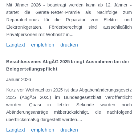
Mit Jänner 2026 - beantragt werden kann ab 12. Jänner -
startet die Geräte-Retter-Prämie als Nachfolge zum
Reparaturbonus für die Reparatur von Elektro- und
Elektronikgeräten. Förderberechtigt sind ausschließlich
Privatpersonen mit Wohnsitz in...
Langtext
empfehlen
drucken
Beschlossenes AbgÄG 2025 bringt Ausnahmen bei der
Belegerteilungspflicht
Januar 2026
Kurz vor Weihnachten 2025 ist das Abgabenänderungsgesetz
2025 (AbgÄG 2025) im Bundesgesetzblatt veröffentlicht
worden. Quasi in letzter Sekunde wurden noch
Abänderungsanträge mitberücksichtigt, die nachfolgend
überblicksmäßig dargestellt werden....
Langtext
empfehlen
drucken