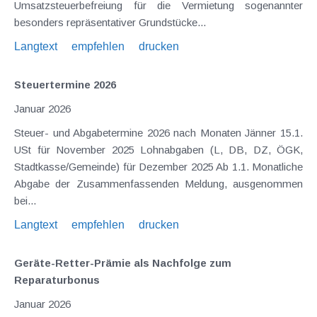
Umsatzsteuerbefreiung für die Vermietung sogenannter
besonders repräsentativer Grundstücke...
Langtext
empfehlen
drucken
Steuertermine 2026
Januar 2026
Steuer- und Abgabetermine 2026 nach Monaten Jänner 15.1.
USt für November 2025 Lohnabgaben (L, DB, DZ, ÖGK,
Stadtkasse/Gemeinde) für Dezember 2025 Ab 1.1. Monatliche
Abgabe der Zusammenfassenden Meldung, ausgenommen
bei...
Langtext
empfehlen
drucken
Geräte-Retter-Prämie als Nachfolge zum
Reparaturbonus
Januar 2026