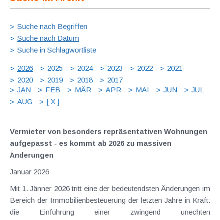
Suche nach Begriffen
Suche nach Datum
Suche in Schlagwortliste
2026
2025
2024
2023
2022
2021
2020
2019
2018
2017
JAN
FEB
MÄR
APR
MAI
JUN
JUL
AUG
[ X ]
Vermieter von besonders repräsentativen Wohnungen
aufgepasst - es kommt ab 2026 zu massiven
Änderungen
Januar 2026
Mit 1. Jänner 2026 tritt eine der bedeutendsten Änderungen im
Bereich der Immobilienbesteuerung der letzten Jahre in Kraft:
die Einführung einer zwingend unechten