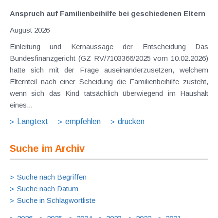
Anspruch auf Familienbeihilfe bei geschiedenen Eltern
August 2026
Einleitung und Kernaussage der Entscheidung Das
Bundesfinanzgericht (GZ RV/7103366/2025 vom 10.02.2026)
hatte sich mit der Frage auseinanderzusetzen, welchem
Elternteil nach einer Scheidung die Familienbeihilfe zusteht,
wenn sich das Kind tatsächlich überwiegend im Haushalt
eines...
Langtext
empfehlen
drucken
Suche im Archiv
Suche nach Begriffen
Suche nach Datum
Suche in Schlagwortliste