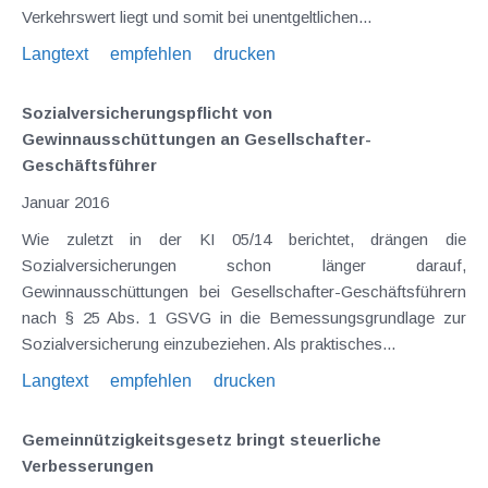
Verkehrswert liegt und somit bei unentgeltlichen...
Langtext
empfehlen
drucken
Sozialversicherungspflicht von
Gewinnausschüttungen an Gesellschafter-
Geschäftsführer
Januar 2016
Wie zuletzt in der KI 05/14 berichtet, drängen die
Sozialversicherungen schon länger darauf,
Gewinnausschüttungen bei Gesellschafter-Geschäftsführern
nach § 25 Abs. 1 GSVG in die Bemessungsgrundlage zur
Sozialversicherung einzubeziehen. Als praktisches...
Langtext
empfehlen
drucken
Gemeinnützigkeitsgesetz bringt steuerliche
Verbesserungen