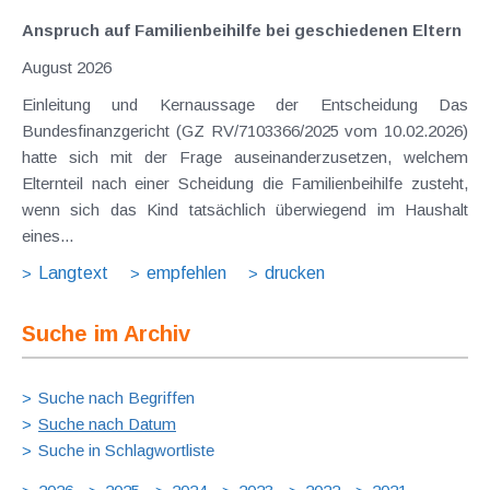
Anspruch auf Familienbeihilfe bei geschiedenen Eltern
August 2026
Einleitung und Kernaussage der Entscheidung Das
Bundesfinanzgericht (GZ RV/7103366/2025 vom 10.02.2026)
hatte sich mit der Frage auseinanderzusetzen, welchem
Elternteil nach einer Scheidung die Familienbeihilfe zusteht,
wenn sich das Kind tatsächlich überwiegend im Haushalt
eines...
Langtext
empfehlen
drucken
Suche im Archiv
Suche nach Begriffen
Suche nach Datum
Suche in Schlagwortliste