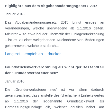
Highlights aus dem Abgabenänderungsgesetz 2015
Januar 2016
Das Abgabenänderungsgesetz 2015 bringt einiges an
Veränderungen, welche überwiegend ab 1.1.2016 gelten.
Mitunter – so etwa bei der Thematik der Einlagenrückzahlung
– ist es zu einer weitgehenden Rücknahme von Änderungen
gekommwen, welche erst durch...
Langtext
empfehlen
drucken
Grundstückswertverordnung als wichtiger Bestandteil
der "Grunderwerbsteuer neu"
Januar 2016
Die „Grunderwerbsteuer neu“ ist vor allem dadurch
gekennzeichnet, dass anstelle des (dreifachen) Einheitswertes
ab 1.1.2016 der sogenannte Grundstückswert als
Bemessungsgrundlage gilt, welcher deutlich näher am