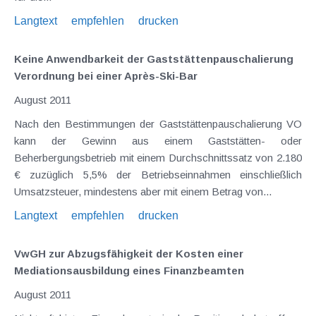
Langtext
empfehlen
drucken
Keine Anwendbarkeit der Gaststättenpauschalierung
Verordnung bei einer Après-Ski-Bar
August 2011
Nach den Bestimmungen der Gaststättenpauschalierung VO
kann der Gewinn aus einem Gaststätten- oder
Beherbergungsbetrieb mit einem Durchschnittssatz von 2.180
€ zuzüglich 5,5% der Betriebseinnahmen einschließlich
Umsatzsteuer, mindestens aber mit einem Betrag von...
Langtext
empfehlen
drucken
VwGH zur Abzugsfähigkeit der Kosten einer
Mediationsausbildung eines Finanzbeamten
August 2011