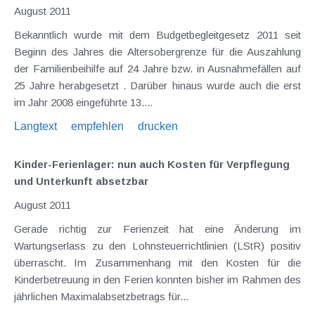
August 2011
Bekanntlich wurde mit dem Budgetbegleitgesetz 2011 seit
Beginn des Jahres die Altersobergrenze für die Auszahlung
der Familienbeihilfe auf 24 Jahre bzw. in Ausnahmefällen auf
25 Jahre herabgesetzt . Darüber hinaus wurde auch die erst
im Jahr 2008 eingeführte 13....
Langtext
empfehlen
drucken
Kinder-Ferienlager: nun auch Kosten für Verpflegung
und Unterkunft absetzbar
August 2011
Gerade richtig zur Ferienzeit hat eine Änderung im
Wartungserlass zu den Lohnsteuerrichtlinien (LStR) positiv
überrascht. Im Zusammenhang mit den Kosten für die
Kinderbetreuung in den Ferien konnten bisher im Rahmen des
jährlichen Maximalabsetzbetrags für...