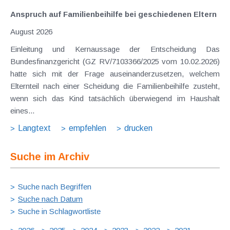
Anspruch auf Familienbeihilfe bei geschiedenen Eltern
August 2026
Einleitung und Kernaussage der Entscheidung Das
Bundesfinanzgericht (GZ RV/7103366/2025 vom 10.02.2026)
hatte sich mit der Frage auseinanderzusetzen, welchem
Elternteil nach einer Scheidung die Familienbeihilfe zusteht,
wenn sich das Kind tatsächlich überwiegend im Haushalt
eines...
Langtext
empfehlen
drucken
Suche im Archiv
Suche nach Begriffen
Suche nach Datum
Suche in Schlagwortliste