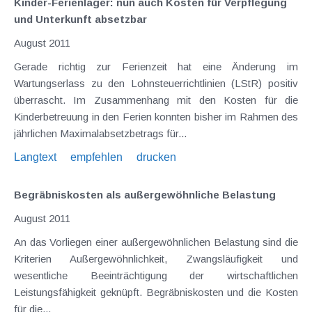
Kinder-Ferienlager: nun auch Kosten für Verpflegung
und Unterkunft absetzbar
August 2011
Gerade richtig zur Ferienzeit hat eine Änderung im
Wartungserlass zu den Lohnsteuerrichtlinien (LStR) positiv
überrascht. Im Zusammenhang mit den Kosten für die
Kinderbetreuung in den Ferien konnten bisher im Rahmen des
jährlichen Maximalabsetzbetrags für...
Langtext
empfehlen
drucken
Begräbniskosten als außergewöhnliche Belastung
August 2011
An das Vorliegen einer außergewöhnlichen Belastung sind die
Kriterien Außergewöhnlichkeit, Zwangsläufigkeit und
wesentliche Beeinträchtigung der wirtschaftlichen
Leistungsfähigkeit geknüpft. Begräbniskosten und die Kosten
für die...