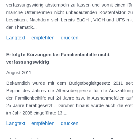
verfassungswidrig abstempeln zu lassen und somit einen für
manche Unternehmen nicht unbedeutenden Kostenfaktor zu
beseitigen. Nachdem sich bereits EuGH , VfGH und UFS mit
der Thematik...
Langtext
empfehlen
drucken
Erfolgte Kürzungen bei Familienbeihilfe nicht
verfassungswidrig
August 2011
Bekanntlich wurde mit dem Budgetbegleitgesetz 2011 seit
Beginn des Jahres die Altersobergrenze für die Auszahlung
der Familienbeihilfe auf 24 Jahre bzw. in Ausnahmefällen auf
25 Jahre herabgesetzt . Darüber hinaus wurde auch die erst
im Jahr 2008 eingeführte 13....
Langtext
empfehlen
drucken