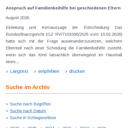
Anspruch auf Familienbeihilfe bei geschiedenen Eltern
August 2026
Einleitung und Kernaussage der Entscheidung Das
Bundesfinanzgericht (GZ RV/7103366/2025 vom 10.02.2026)
hatte sich mit der Frage auseinanderzusetzen, welchem
Elternteil nach einer Scheidung die Familienbeihilfe zusteht,
wenn sich das Kind tatsächlich überwiegend im Haushalt
eines...
Langtext
empfehlen
drucken
Suche im Archiv
Suche nach Begriffen
Suche nach Datum
Suche in Schlagwortliste