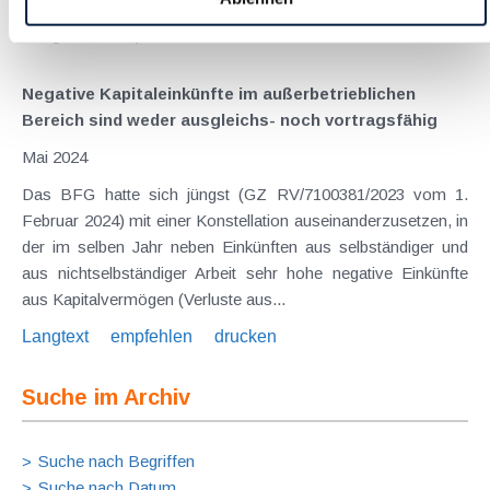
Langtext
empfehlen
drucken
Negative Kapitaleinkünfte im außerbetrieblichen
Bereich sind weder ausgleichs- noch vortragsfähig
Mai 2024
Das BFG hatte sich jüngst (GZ RV/7100381/2023 vom 1.
Februar 2024) mit einer Konstellation auseinanderzusetzen, in
der im selben Jahr neben Einkünften aus selbständiger und
aus nichtselbständiger Arbeit sehr hohe negative Einkünfte
aus Kapitalvermögen (Verluste aus...
Langtext
empfehlen
drucken
Suche im Archiv
Suche nach Begriffen
Suche nach Datum