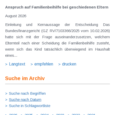
Anspruch auf Familienbeihilfe bei geschiedenen Eltern
August 2026
Einleitung und Kernaussage der Entscheidung Das
Bundesfinanzgericht (GZ RV/7103366/2025 vom 10.02.2026)
hatte sich mit der Frage auseinanderzusetzen, welchem
Elternteil nach einer Scheidung die Familienbeihilfe zusteht,
wenn sich das Kind tatsächlich überwiegend im Haushalt
eines...
Langtext
empfehlen
drucken
Suche im Archiv
Suche nach Begriffen
Suche nach Datum
Suche in Schlagwortliste