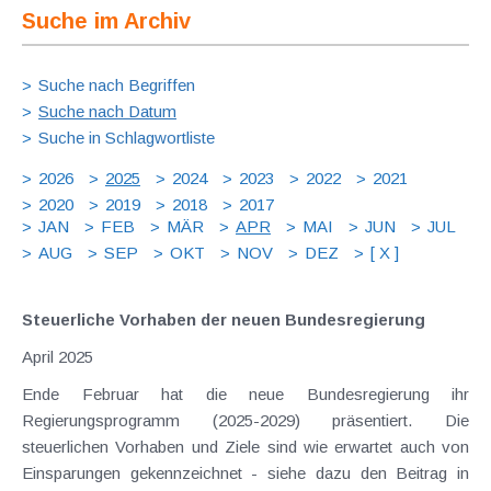
Suche im Archiv
Suche nach Begriffen
Suche nach Datum
Suche in Schlagwortliste
2026
2025
2024
2023
2022
2021
2020
2019
2018
2017
JAN
FEB
MÄR
APR
MAI
JUN
JUL
AUG
SEP
OKT
NOV
DEZ
[ X ]
Steuerliche Vorhaben der neuen Bundesregierung
April 2025
Ende Februar hat die neue Bundesregierung ihr
Regierungsprogramm (2025-2029) präsentiert. Die
steuerlichen Vorhaben und Ziele sind wie erwartet auch von
Einsparungen gekennzeichnet - siehe dazu den Beitrag in