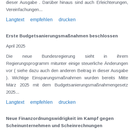
dieser Ausgabe . Darüber hinaus sind auch Erleichterungen,
Vereinfachungen...
Langtext
empfehlen
drucken
Erste Budgetsanierungs­maßnahmen beschlossen
April 2025
Die neue Bundesregierung sieht in ihrem
Regierungsprogramm mitunter einige steuerliche Änderungen
vor ( siehe dazu auch den anderen Beitrag in dieser Ausgabe
). Wichtige Einsparungsmaßnahmen wurden bereits Mitte
März 2025 mit dem Budgetsanierungsmaßnahmengesetz
2025...
Langtext
empfehlen
drucken
Neue Finanzordnungs­widrigkeit im Kampf gegen
Scheinunternehmen und Scheinrechnungen