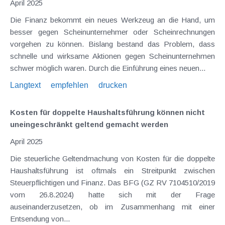
April 2025
Die Finanz bekommt ein neues Werkzeug an die Hand, um
besser gegen Scheinunternehmer oder Scheinrechnungen
vorgehen zu können. Bislang bestand das Problem, dass
schnelle und wirksame Aktionen gegen Scheinunternehmen
schwer möglich waren. Durch die Einführung eines neuen...
Langtext
empfehlen
drucken
Kosten für doppelte Haushaltsführung können nicht
uneingeschränkt geltend gemacht werden
April 2025
Die steuerliche Geltendmachung von Kosten für die doppelte
Haushaltsführung ist oftmals ein Streitpunkt zwischen
Steuerpflichtigen und Finanz. Das BFG (GZ RV 7104510/2019
vom 26.8.2024) hatte sich mit der Frage
auseinanderzusetzen, ob im Zusammenhang mit einer
Entsendung von...