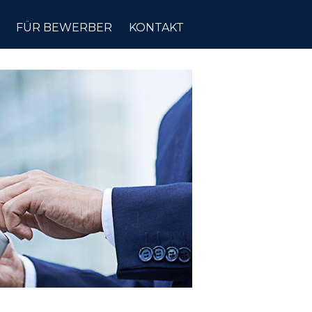
FÜR BEWERBER
KONTAKT