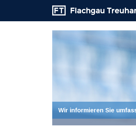
Wir informieren Sie umfas