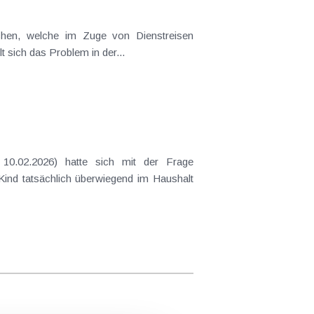
ichen, welche im Zuge von Dienstreisen
t sich das Problem in der...
10.02.2026) hatte sich mit der Frage
 Kind tatsächlich überwiegend im Haushalt