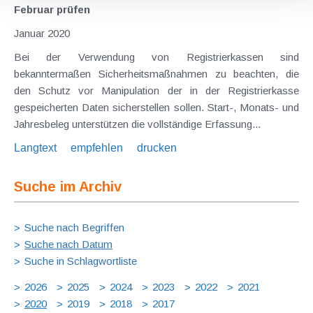
Februar prüfen
Januar 2020
Bei der Verwendung von Registrierkassen sind
bekanntermaßen Sicherheitsmaßnahmen zu beachten, die
den Schutz vor Manipulation der in der Registrierkasse
gespeicherten Daten sicherstellen sollen. Start-, Monats- und
Jahresbeleg unterstützen die vollständige Erfassung...
Langtext
empfehlen
drucken
Suche im Archiv
Suche nach Begriffen
Suche nach Datum
Suche in Schlagwortliste
2026
2025
2024
2023
2022
2021
2020
2019
2018
2017