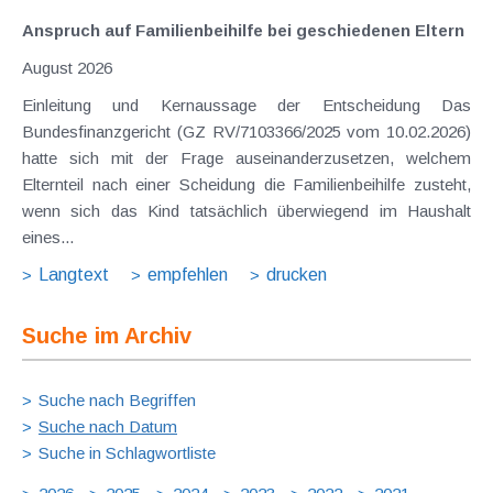
Anspruch auf Familienbeihilfe bei geschiedenen Eltern
August 2026
Einleitung und Kernaussage der Entscheidung Das
Bundesfinanzgericht (GZ RV/7103366/2025 vom 10.02.2026)
hatte sich mit der Frage auseinanderzusetzen, welchem
Elternteil nach einer Scheidung die Familienbeihilfe zusteht,
wenn sich das Kind tatsächlich überwiegend im Haushalt
eines...
Langtext
empfehlen
drucken
Suche im Archiv
Suche nach Begriffen
Suche nach Datum
Suche in Schlagwortliste