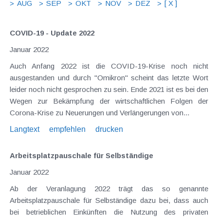
AUG
SEP
OKT
NOV
DEZ
[ X ]
COVID-19 - Update 2022
Januar 2022
Auch Anfang 2022 ist die COVID-19-Krise noch nicht
ausgestanden und durch "Omikron" scheint das letzte Wort
leider noch nicht gesprochen zu sein. Ende 2021 ist es bei den
Wegen zur Bekämpfung der wirtschaftlichen Folgen der
Corona-Krise zu Neuerungen und Verlängerungen von...
Langtext
empfehlen
drucken
Arbeitsplatzpauschale für Selbständige
Januar 2022
Ab der Veranlagung 2022 trägt das so genannte
Arbeitsplatzpauschale für Selbständige dazu bei, dass auch
bei betrieblichen Einkünften die Nutzung des privaten