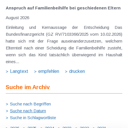
Anspruch auf Familienbeihilfe bei geschiedenen Eltern
August 2026
Einleitung und Kernaussage der Entscheidung Das
Bundesfinanzgericht (GZ RV/7103366/2025 vom 10.02.2026)
hatte sich mit der Frage auseinanderzusetzen, welchem
Elternteil nach einer Scheidung die Familienbeihilfe zusteht,
wenn sich das Kind tatsächlich überwiegend im Haushalt
eines...
Langtext
empfehlen
drucken
Suche im Archiv
Suche nach Begriffen
Suche nach Datum
Suche in Schlagwortliste