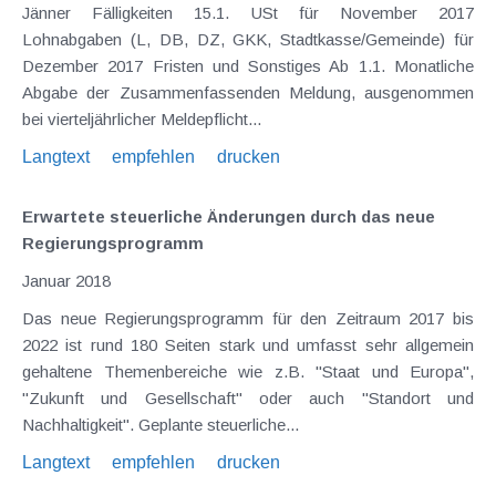
Jänner Fälligkeiten 15.1. USt für November 2017
Lohnabgaben (L, DB, DZ, GKK, Stadtkasse/Gemeinde) für
Dezember 2017 Fristen und Sonstiges Ab 1.1. Monatliche
Abgabe der Zusammenfassenden Meldung, ausgenommen
bei vierteljährlicher Meldepflicht...
Langtext
empfehlen
drucken
Erwartete steuerliche Änderungen durch das neue
Regierungsprogramm
Januar 2018
Das neue Regierungsprogramm für den Zeitraum 2017 bis
2022 ist rund 180 Seiten stark und umfasst sehr allgemein
gehaltene Themenbereiche wie z.B. "Staat und Europa",
"Zukunft und Gesellschaft" oder auch "Standort und
Nachhaltigkeit". Geplante steuerliche...
Langtext
empfehlen
drucken