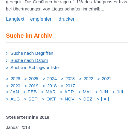
geregelt. Die Gebühren betragen 1,1% des Kaufpreises bzw.
bei Übertragungen von Liegenschaften innerhalb...
Langtext
empfehlen
drucken
Suche im Archiv
Suche nach Begriffen
Suche nach Datum
Suche in Schlagwortliste
2026
2025
2024
2023
2022
2021
2020
2019
2018
2017
JAN
FEB
MÄR
APR
MAI
JUN
JUL
AUG
SEP
OKT
NOV
DEZ
[ X ]
Steuertermine 2018
Januar 2018