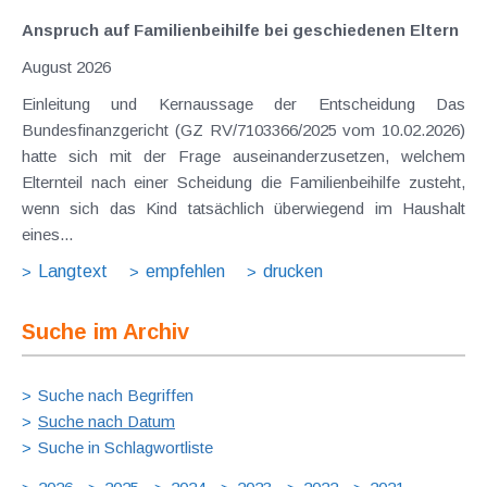
Anspruch auf Familienbeihilfe bei geschiedenen Eltern
August 2026
Einleitung und Kernaussage der Entscheidung Das
Bundesfinanzgericht (GZ RV/7103366/2025 vom 10.02.2026)
hatte sich mit der Frage auseinanderzusetzen, welchem
Elternteil nach einer Scheidung die Familienbeihilfe zusteht,
wenn sich das Kind tatsächlich überwiegend im Haushalt
eines...
Langtext
empfehlen
drucken
Suche im Archiv
Suche nach Begriffen
Suche nach Datum
Suche in Schlagwortliste