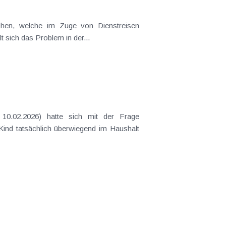
ichen, welche im Zuge von Dienstreisen
t sich das Problem in der...
10.02.2026) hatte sich mit der Frage
 Kind tatsächlich überwiegend im Haushalt