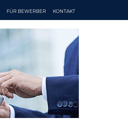
FÜR BEWERBER
KONTAKT