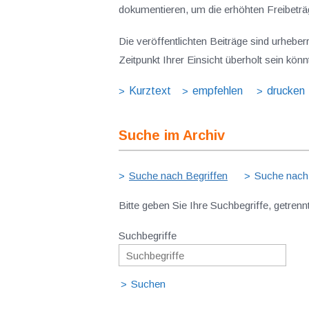
dokumentieren, um die erhöhten Freibeträ
Die veröffentlichten Beiträge sind urhebe
Zeitpunkt Ihrer Einsicht überholt sein kön
Kurztext
empfehlen
drucken
Suche im Archiv
Suche nach Begriffen
Suche nach
Bitte geben Sie Ihre Suchbegriffe, getrenn
Suchbegriffe