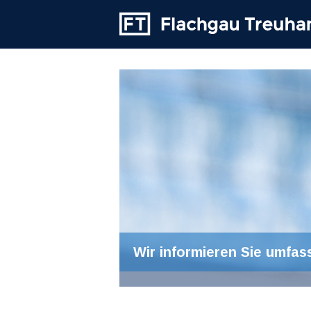
Wir informieren Sie umfas