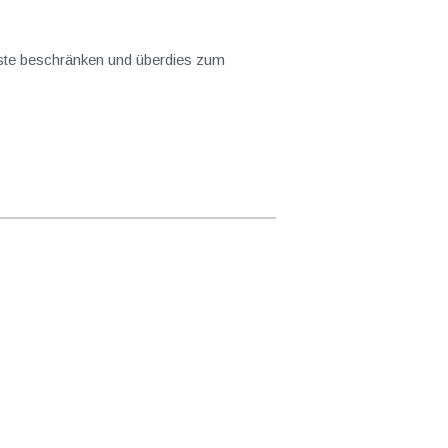
ichste beschränken und überdies zum